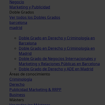
Negocio
Marketing y Publicidad
Doble Grados
Ver todos los Dobles Grados
barcelona
madrid
Doble Grado en Derecho y Criminología en
Barcelona
Doble Grado en Derecho y Criminología en
Madrid
Doble Grado de Negocios Internacionales y
Marketing y Relaciones Públicas en Barcelona
Doble Grado de Derecho y ADE en Madrid
Áreas de conocimiento
Criminología
Derecho
Publicidad Marketing & RRPP
Business
Másters
Ver todos los Másteres