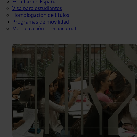
Estudiar en España
Visa para estudiantes
Homologación de títulos
Programas de movilidad
Matriculación internacional