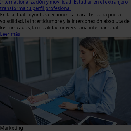
Internacionalización y movilidad: Estudiar en el extranjero
transforma tu perfil profesional
En la actual coyuntura económica, caracterizada por la
volatilidad, la incertidumbre y la interconexión absoluta de
los mercados, la movilidad universitaria internacional...
Leer más
Marketing