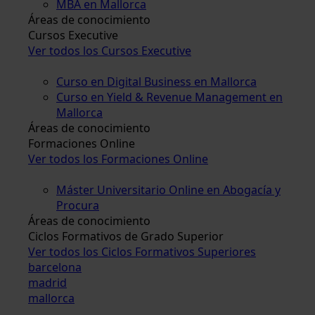
MBA en Mallorca
Áreas de conocimiento
Cursos Executive
Ver todos los Cursos Executive
Curso en Digital Business en Mallorca
Curso en Yield & Revenue Management en
Mallorca
Áreas de conocimiento
Formaciones Online
Ver todos los Formaciones Online
Máster Universitario Online en Abogacía y
Procura
Áreas de conocimiento
Ciclos Formativos de Grado Superior
Ver todos los Ciclos Formativos Superiores
barcelona
madrid
mallorca