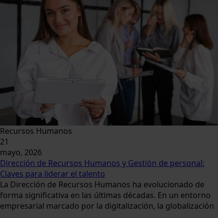
Recursos Humanos
21
mayo, 2026
Dirección de Recursos Humanos y Gestión de personal:
Claves para liderar el talento
La Dirección de Recursos Humanos ha evolucionado de
forma significativa en las últimas décadas. En un entorno
empresarial marcado por la digitalización, la globalización
...