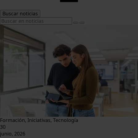
Buscar noticias
Formación, Iniciativas, Tecnología
30
junio, 2026