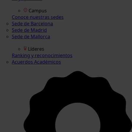
Campus
Conoce nuestras sedes
Sede de Barcelona
Sede de Madrid
Sede de Mallorca
Líderes
Ranking y reconocimientos
Acuerdos Académicos