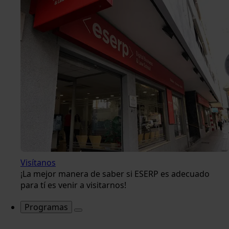
Visítanos
¡La mejor manera de saber si ESERP es adecuado
para tí es venir a visitarnos!
Programas