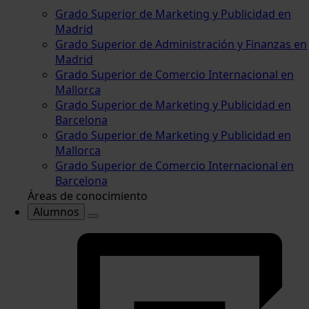
Grado Superior de Marketing y Publicidad en
Madrid
Grado Superior de Administración y Finanzas en
Madrid
Grado Superior de Comercio Internacional en
Mallorca
Grado Superior de Marketing y Publicidad en
Barcelona
Grado Superior de Marketing y Publicidad en
Mallorca
Grado Superior de Comercio Internacional en
Barcelona
Áreas de conocimiento
Alumnos