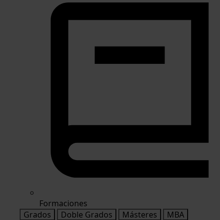
Formaciones
Grados
Doble Grados
Másteres
MBA