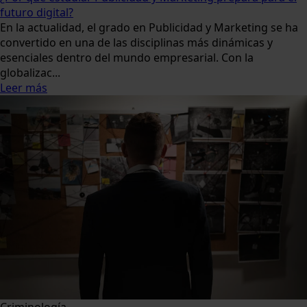
futuro digital?
En la actualidad, el grado en Publicidad y Marketing se ha
convertido en una de las disciplinas más dinámicas y
esenciales dentro del mundo empresarial. Con la
globalizac...
Leer más