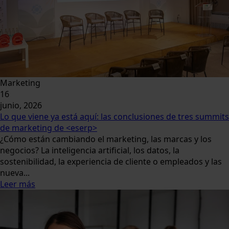
Marketing
16
junio, 2026
Lo que viene ya está aquí: las conclusiones de tres summits
de marketing de <eserp>
¿Cómo están cambiando el marketing, las marcas y los
negocios? La inteligencia artificial, los datos, la
sostenibilidad, la experiencia de cliente o empleados y las
nueva...
Leer más