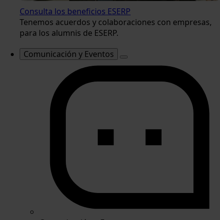
Consulta los beneficios ESERP
Tenemos acuerdos y colaboraciones con empresas,
para los alumnis de ESERP.
Comunicación y Eventos