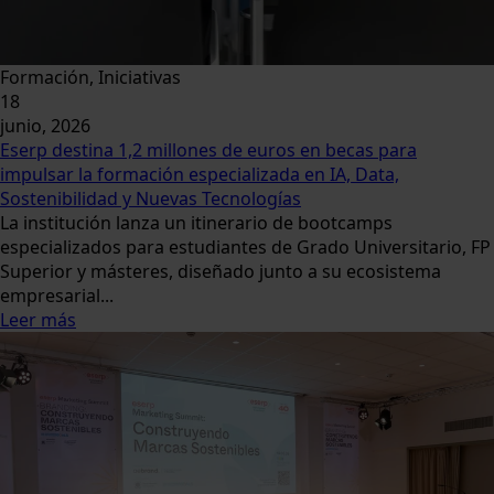
Formación, Iniciativas
18
junio, 2026
Eserp destina 1,2 millones de euros en becas para
impulsar la formación especializada en IA, Data,
Sostenibilidad y Nuevas Tecnologías
La institución lanza un itinerario de bootcamps
especializados para estudiantes de Grado Universitario, FP
Superior y másteres, diseñado junto a su ecosistema
empresarial...
Leer más