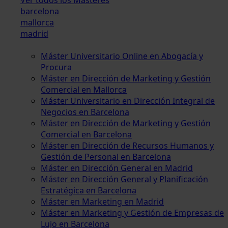
barcelona
mallorca
madrid
Máster Universitario Online en Abogacía y
Procura
Máster en Dirección de Marketing y Gestión
Comercial en Mallorca
Máster Universitario en Dirección Integral de
Negocios en Barcelona
Máster en Dirección de Marketing y Gestión
Comercial en Barcelona
Máster en Dirección de Recursos Humanos y
Gestión de Personal en Barcelona
Máster en Dirección General en Madrid
Máster en Dirección General y Planificación
Estratégica en Barcelona
Máster en Marketing en Madrid
Máster en Marketing y Gestión de Empresas de
Lujo en Barcelona