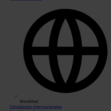
Movilidad
Estudiantes internacionales