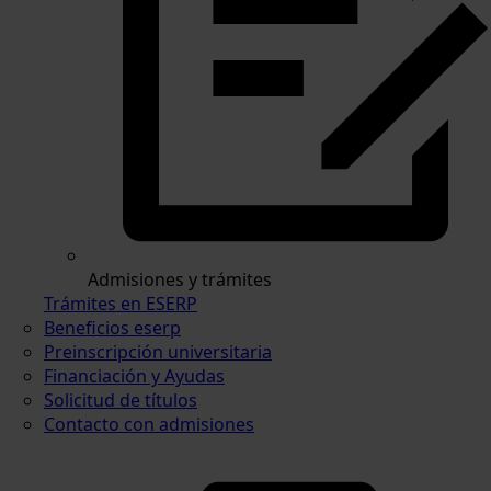
Admisiones y trámites
Trámites en ESERP
Beneficios eserp
Preinscripción universitaria
Financiación y Ayudas
Solicitud de títulos
Contacto con admisiones