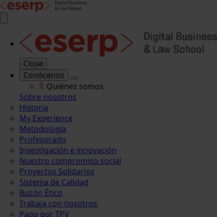
Close
Conócenos
Quiénes somos
Sobre nosotros
Historia
My Experience
Metodología
Profesorado
Investigación e innovación
Nuestro compromiso social
Proyectos Solidarios
Sistema de Calidad
Buzón Ético
Trabaja con nosotros
Pago por TPV