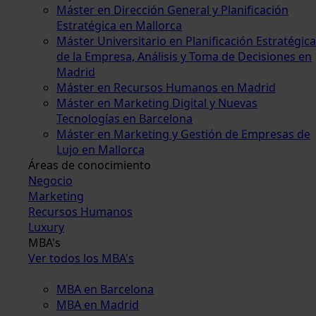
Máster en Dirección General y Planificación
Estratégica en Mallorca
Máster Universitario en Planificación Estratégica
de la Empresa, Análisis y Toma de Decisiones en
Madrid
Máster en Recursos Humanos en Madrid
Máster en Marketing Digital y Nuevas
Tecnologías en Barcelona
Máster en Marketing y Gestión de Empresas de
Lujo en Mallorca
Áreas de conocimiento
Negocio
Marketing
Recursos Humanos
Luxury
MBA's
Ver todos los MBA's
MBA en Barcelona
MBA en Madrid