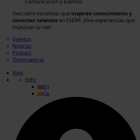
Comunicación y Eventos
Descubre iniciativas que
inspiran conocimiento y
conectan talentos
en ESERP. ¡Vive experiencias que
impulsan tu red!
Eventos
Noticias
Podcast
Observatorio
Blog
Es
En
Ca