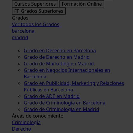
Cursos Superiores
Formación Online
FP Grados Superiores
Grados
Ver todos los Grados
barcelona
madrid
Grado en Derecho en Barcelona
Grado de Derecho en Madrid
Grado de Marketing en Madrid
Grado en Negocios Internacionales en
Barcelona
Grado en Publicidad, Marketing y Relaciones
Públicas en Barcelona
Grado de ADE en Madrid
Grado de Criminología en Barcelona
Grado de Criminología en Madrid
Áreas de conocimiento
Criminología
Derecho