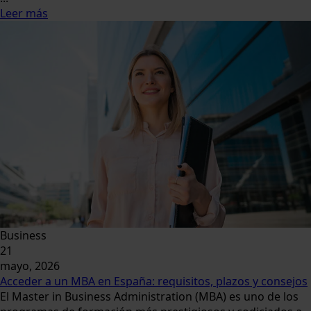
Leer más
Business
21
mayo, 2026
Acceder a un MBA en España: requisitos, plazos y consejos
El Master in Business Administration (MBA) es uno de los