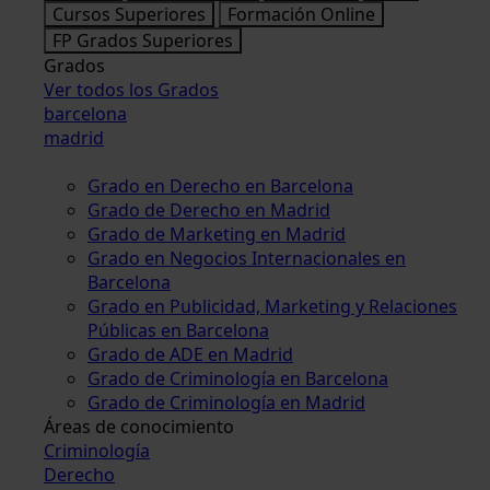
Cursos Superiores
Formación Online
FP Grados Superiores
Grados
Ver todos los Grados
barcelona
madrid
Grado en Derecho en Barcelona
Grado de Derecho en Madrid
Grado de Marketing en Madrid
Grado en Negocios Internacionales en
Barcelona
Grado en Publicidad, Marketing y Relaciones
Públicas en Barcelona
Grado de ADE en Madrid
Grado de Criminología en Barcelona
Grado de Criminología en Madrid
Áreas de conocimiento
Criminología
Derecho