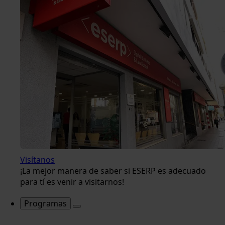
Visítanos
¡La mejor manera de saber si ESERP es adecuado
para tí es venir a visitarnos!
Programas