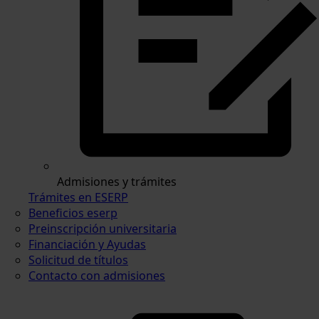
Admisiones y trámites
Trámites en ESERP
Beneficios eserp
Preinscripción universitaria
Financiación y Ayudas
Solicitud de títulos
Contacto con admisiones