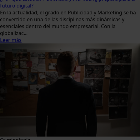
futuro digital?
En la actualidad, el grado en Publicidad y Marketing se ha
convertido en una de las disciplinas más dinámicas y
esenciales dentro del mundo empresarial. Con la
globalizac...
Leer más