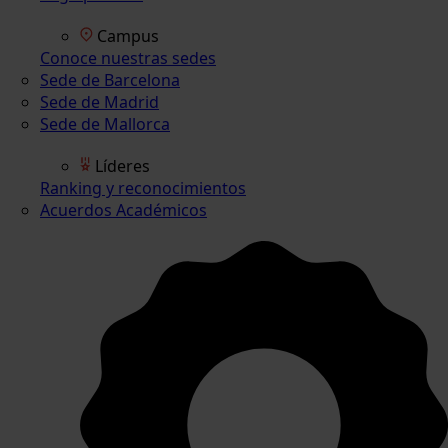
Campus
Conoce nuestras sedes
Sede de Barcelona
Sede de Madrid
Sede de Mallorca
Líderes
Ranking y reconocimientos
Acuerdos Académicos