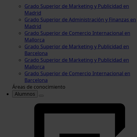
Grado Superior de Marketing y Publicidad en
Madrid
Grado Superior de Administración y Finanzas en
Madrid
Grado Superior de Comercio Internacional en
Mallorca
Grado Superior de Marketing y Publicidad en
Barcelona
Grado Superior de Marketing y Publicidad en
Mallorca
Grado Superior de Comercio Internacional en
Barcelona
Áreas de conocimiento
Alumnos