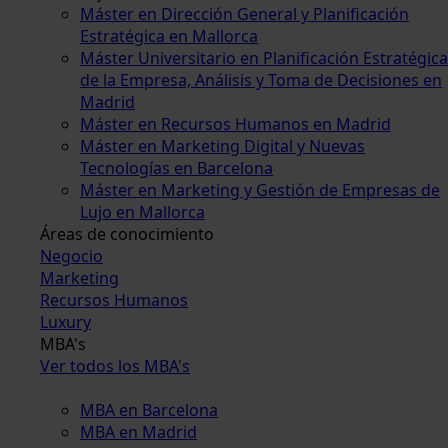
Máster en Dirección General y Planificación
Estratégica en Mallorca
Máster Universitario en Planificación Estratégica
de la Empresa, Análisis y Toma de Decisiones en
Madrid
Máster en Recursos Humanos en Madrid
Máster en Marketing Digital y Nuevas
Tecnologías en Barcelona
Máster en Marketing y Gestión de Empresas de
Lujo en Mallorca
Áreas de conocimiento
Negocio
Marketing
Recursos Humanos
Luxury
MBA's
Ver todos los MBA's
MBA en Barcelona
MBA en Madrid