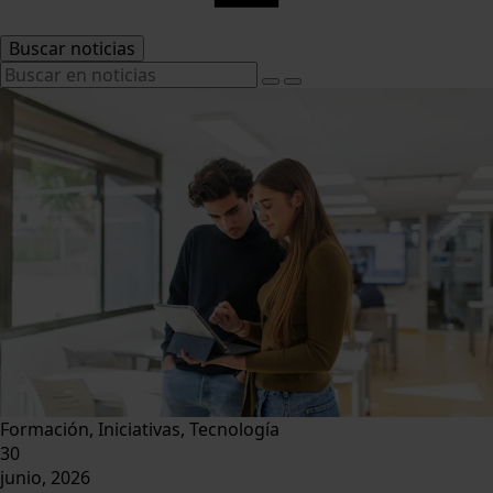
Buscar noticias
Formación, Iniciativas, Tecnología
30
junio, 2026