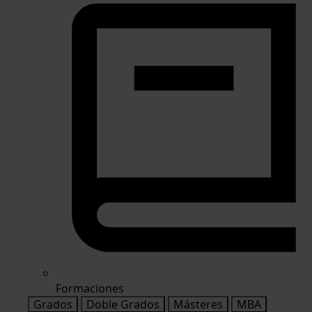
Formaciones
Grados
Doble Grados
Másteres
MBA