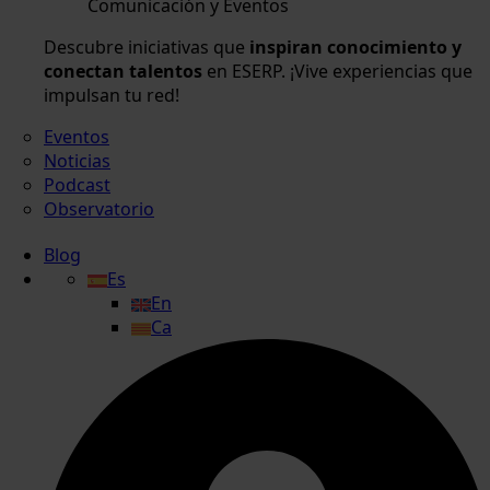
Comunicación y Eventos
Descubre iniciativas que
inspiran conocimiento y
conectan talentos
en ESERP. ¡Vive experiencias que
impulsan tu red!
Eventos
Noticias
Podcast
Observatorio
Blog
Es
En
Ca