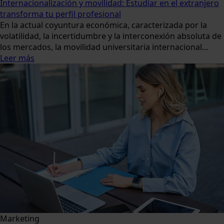
Internacionalización y movilidad: Estudiar en el extranjero
transforma tu perfil profesional
En la actual coyuntura económica, caracterizada por la
volatilidad, la incertidumbre y la interconexión absoluta de
los mercados, la movilidad universitaria internacional...
Leer más
Marketing