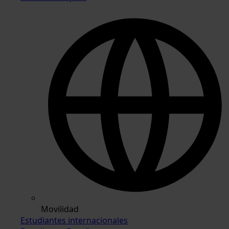
Movilidad
Estudiantes internacionales