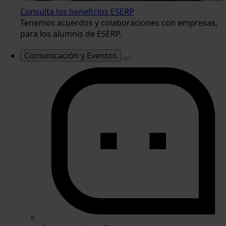
Consulta los beneficios ESERP
Tenemos acuerdos y colaboraciones con empresas,
para los alumnis de ESERP.
Comunicación y Eventos