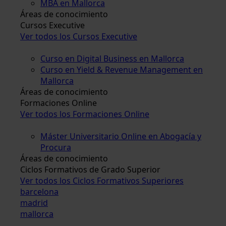
MBA en Mallorca
Áreas de conocimiento
Cursos Executive
Ver todos los Cursos Executive
Curso en Digital Business en Mallorca
Curso en Yield & Revenue Management en
Mallorca
Áreas de conocimiento
Formaciones Online
Ver todos los Formaciones Online
Máster Universitario Online en Abogacía y
Procura
Áreas de conocimiento
Ciclos Formativos de Grado Superior
Ver todos los Ciclos Formativos Superiores
barcelona
madrid
mallorca