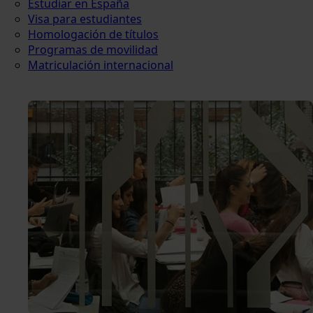
Estudiar en España
Visa para estudiantes
Homologación de títulos
Programas de movilidad
Matriculación internacional