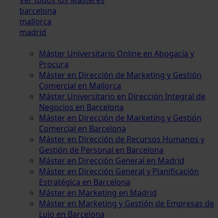
barcelona
mallorca
madrid
Máster Universitario Online en Abogacía y
Procura
Máster en Dirección de Marketing y Gestión
Comercial en Mallorca
Máster Universitario en Dirección Integral de
Negocios en Barcelona
Máster en Dirección de Marketing y Gestión
Comercial en Barcelona
Máster en Dirección de Recursos Humanos y
Gestión de Personal en Barcelona
Máster en Dirección General en Madrid
Máster en Dirección General y Planificación
Estratégica en Barcelona
Máster en Marketing en Madrid
Máster en Marketing y Gestión de Empresas de
Lujo en Barcelona