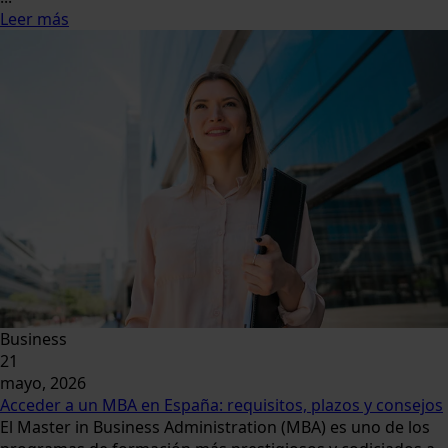
Leer más
Business
21
mayo, 2026
Acceder a un MBA en España: requisitos, plazos y consejos
El Master in Business Administration (MBA) es uno de los