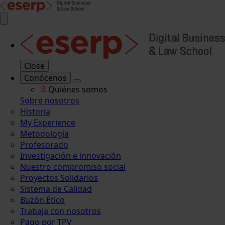
Close
Conócenos
Quiénes somos
Sobre nosotros
Historia
My Experience
Metodología
Profesorado
Investigación e innovación
Nuestro compromiso social
Proyectos Solidarios
Sistema de Calidad
Buzón Ético
Trabaja con nosotros
Pago por TPV