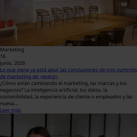
Marketing
16
junio, 2026
Lo que viene ya está aquí: las conclusiones de tres summits
de marketing de <eserp>
¿Cómo están cambiando el marketing, las marcas y los
negocios? La inteligencia artificial, los datos, la
sostenibilidad, la experiencia de cliente o empleados y las
nueva...
Leer más