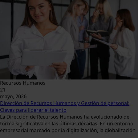
Recursos Humanos
21
mayo, 2026
Dirección de Recursos Humanos y Gestión de personal:
Claves para liderar el talento
La Dirección de Recursos Humanos ha evolucionado de
forma significativa en las últimas décadas. En un entorno
empresarial marcado por la digitalización, la globalización
...