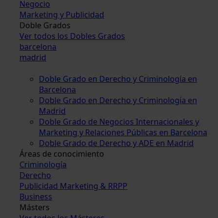
Negocio
Marketing y Publicidad
Doble Grados
Ver todos los Dobles Grados
barcelona
madrid
Doble Grado en Derecho y Criminología en
Barcelona
Doble Grado en Derecho y Criminología en
Madrid
Doble Grado de Negocios Internacionales y
Marketing y Relaciones Públicas en Barcelona
Doble Grado de Derecho y ADE en Madrid
Áreas de conocimiento
Criminología
Derecho
Publicidad Marketing & RRPP
Business
Másters
Ver todos los Másteres