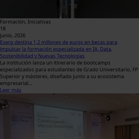
Formación, Iniciativas
18
junio, 2026
Eserp destina 1,2 millones de euros en becas para
impulsar la formación especializada en IA, Data,
Sostenibilidad y Nuevas Tecnologías
La institución lanza un itinerario de bootcamps
especializados para estudiantes de Grado Universitario, FP
Superior y másteres, diseñado junto a su ecosistema
empresarial...
Leer más