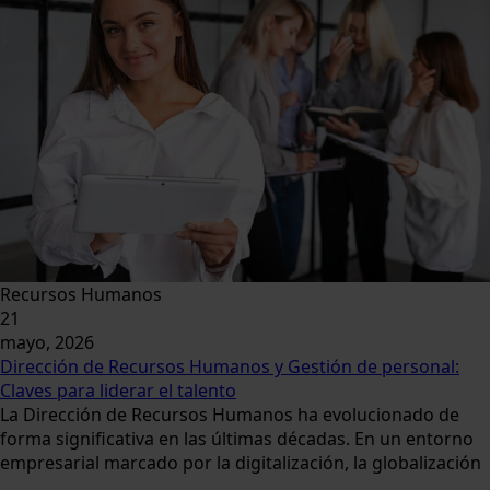
Recursos Humanos
21
mayo, 2026
Dirección de Recursos Humanos y Gestión de personal:
Claves para liderar el talento
La Dirección de Recursos Humanos ha evolucionado de
forma significativa en las últimas décadas. En un entorno
empresarial marcado por la digitalización, la globalización
...