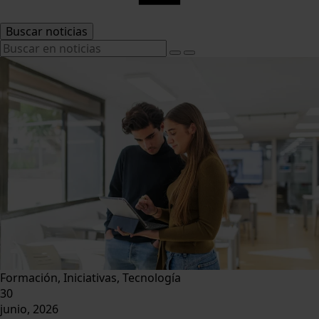
Buscar noticias
Formación, Iniciativas, Tecnología
30
junio, 2026