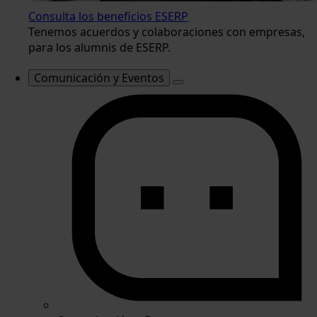
Consulta los beneficios ESERP
Tenemos acuerdos y colaboraciones con empresas,
para los alumnis de ESERP.
Comunicación y Eventos