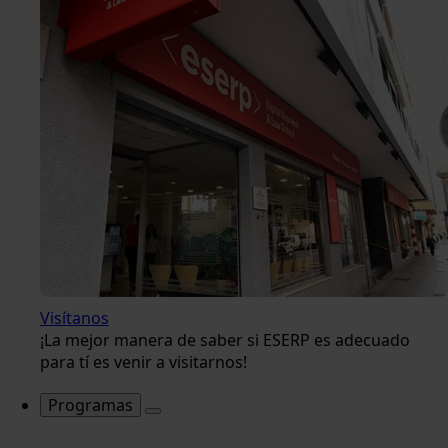
Visítanos
¡La mejor manera de saber si ESERP es adecuado
para tí es venir a visitarnos!
Programas