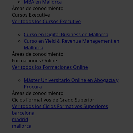
MBA en Mallorca
Áreas de conocimiento
Cursos Executive
Ver todos los Cursos Executive
Curso en Digital Business en Mallorca
Curso en Yield & Revenue Management en
Mallorca
Áreas de conocimiento
Formaciones Online
Ver todos los Formaciones Online
Máster Universitario Online en Abogacía y
Procura
Áreas de conocimiento
Ciclos Formativos de Grado Superior
Ver todos los Ciclos Formativos Superiores
barcelona
madrid
mallorca