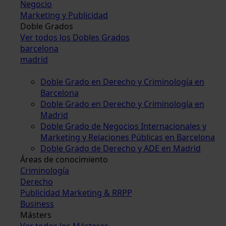
Negocio
Marketing y Publicidad
Doble Grados
Ver todos los Dobles Grados
barcelona
madrid
Doble Grado en Derecho y Criminología en
Barcelona
Doble Grado en Derecho y Criminología en
Madrid
Doble Grado de Negocios Internacionales y
Marketing y Relaciones Públicas en Barcelona
Doble Grado de Derecho y ADE en Madrid
Áreas de conocimiento
Criminología
Derecho
Publicidad Marketing & RRPP
Business
Másters
Ver todos los Másteres