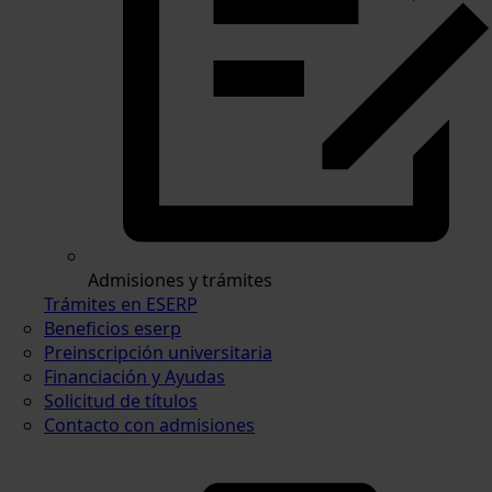
Admisiones y trámites
Trámites en ESERP
Beneficios eserp
Preinscripción universitaria
Financiación y Ayudas
Solicitud de títulos
Contacto con admisiones