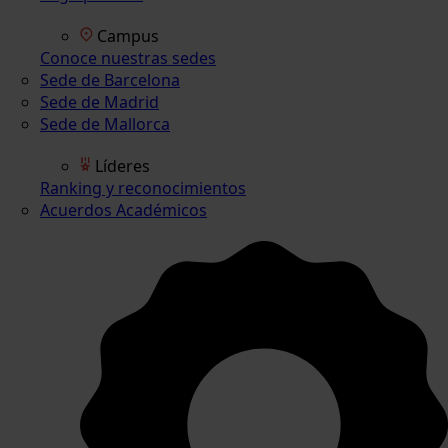
Campus
Conoce nuestras sedes
Sede de Barcelona
Sede de Madrid
Sede de Mallorca
Líderes
Ranking y reconocimientos
Acuerdos Académicos