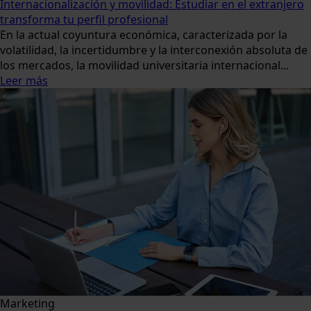
Internacionalización y movilidad: Estudiar en el extranjero
transforma tu perfil profesional
En la actual coyuntura económica, caracterizada por la
volatilidad, la incertidumbre y la interconexión absoluta de
los mercados, la movilidad universitaria internacional...
Leer más
Marketing