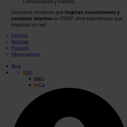
Comunicación y Eventos
Descubre iniciativas que
inspiran conocimiento y
conectan talentos
en ESERP. ¡Vive experiencias que
impulsan tu red!
Eventos
Noticias
Podcast
Observatorio
Blog
Es
En
Ca