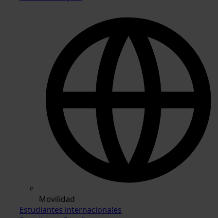
Movilidad
Estudiantes internacionales