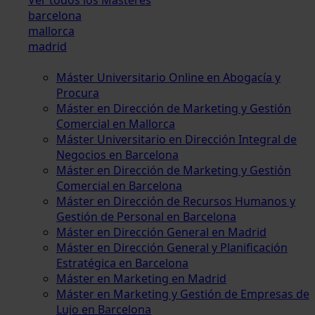
barcelona
mallorca
madrid
Máster Universitario Online en Abogacía y
Procura
Máster en Dirección de Marketing y Gestión
Comercial en Mallorca
Máster Universitario en Dirección Integral de
Negocios en Barcelona
Máster en Dirección de Marketing y Gestión
Comercial en Barcelona
Máster en Dirección de Recursos Humanos y
Gestión de Personal en Barcelona
Máster en Dirección General en Madrid
Máster en Dirección General y Planificación
Estratégica en Barcelona
Máster en Marketing en Madrid
Máster en Marketing y Gestión de Empresas de
Lujo en Barcelona