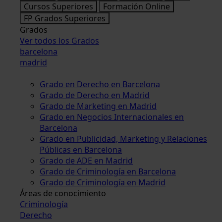
Cursos Superiores
Formación Online
FP Grados Superiores
Grados
Ver todos los Grados
barcelona
madrid
Grado en Derecho en Barcelona
Grado de Derecho en Madrid
Grado de Marketing en Madrid
Grado en Negocios Internacionales en
Barcelona
Grado en Publicidad, Marketing y Relaciones
Públicas en Barcelona
Grado de ADE en Madrid
Grado de Criminología en Barcelona
Grado de Criminología en Madrid
Áreas de conocimiento
Criminología
Derecho