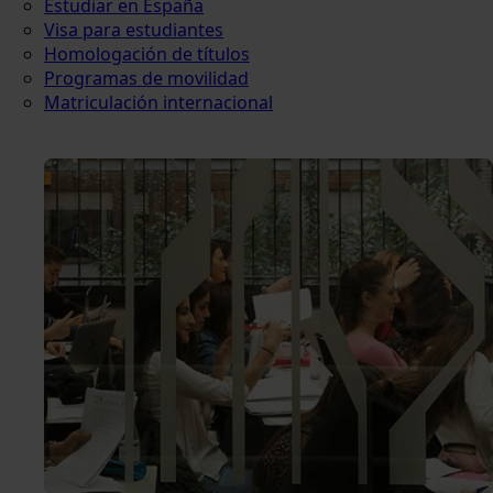
Estudiar en España
Visa para estudiantes
Homologación de títulos
Programas de movilidad
Matriculación internacional