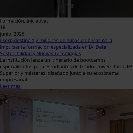
Formación, Iniciativas
18
junio, 2026
Eserp destina 1,2 millones de euros en becas para
impulsar la formación especializada en IA, Data,
Sostenibilidad y Nuevas Tecnologías
La institución lanza un itinerario de bootcamps
especializados para estudiantes de Grado Universitario, FP
Superior y másteres, diseñado junto a su ecosistema
empresarial...
Leer más