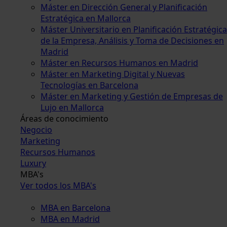
Máster en Dirección General y Planificación
Estratégica en Mallorca
Máster Universitario en Planificación Estratégica
de la Empresa, Análisis y Toma de Decisiones en
Madrid
Máster en Recursos Humanos en Madrid
Máster en Marketing Digital y Nuevas
Tecnologías en Barcelona
Máster en Marketing y Gestión de Empresas de
Lujo en Mallorca
Áreas de conocimiento
Negocio
Marketing
Recursos Humanos
Luxury
MBA's
Ver todos los MBA's
MBA en Barcelona
MBA en Madrid