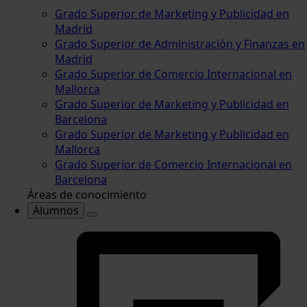
Grado Superior de Marketing y Publicidad en
Madrid
Grado Superior de Administración y Finanzas en
Madrid
Grado Superior de Comercio Internacional en
Mallorca
Grado Superior de Marketing y Publicidad en
Barcelona
Grado Superior de Marketing y Publicidad en
Mallorca
Grado Superior de Comercio Internacional en
Barcelona
Áreas de conocimiento
Alumnos