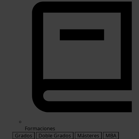
Formaciones
Grados
Doble Grados
Másteres
MBA