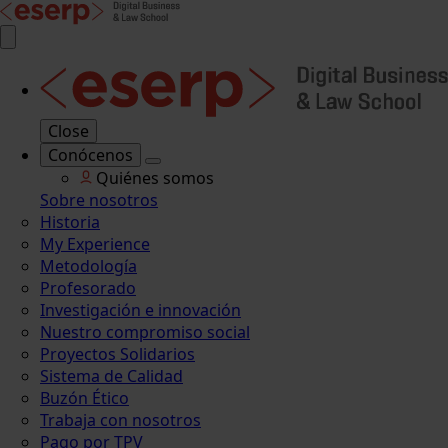
Close
Conócenos
Quiénes somos
Sobre nosotros
Historia
My Experience
Metodología
Profesorado
Investigación e innovación
Nuestro compromiso social
Proyectos Solidarios
Sistema de Calidad
Buzón Ético
Trabaja con nosotros
Pago por TPV