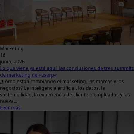
Marketing
16
junio, 2026
Lo que viene ya está aquí: las conclusiones de tres summits
de marketing de <eserp>
¿Cómo están cambiando el marketing, las marcas y los
negocios? La inteligencia artificial, los datos, la
sostenibilidad, la experiencia de cliente o empleados y las
nueva...
Leer más