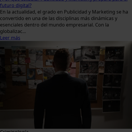
futuro digital?
En la actualidad, el grado en Publicidad y Marketing se ha
convertido en una de las disciplinas más dinámicas y
esenciales dentro del mundo empresarial. Con la
globalizac...
Leer más