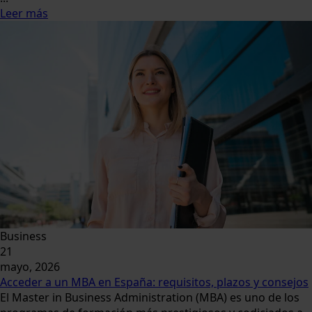
Leer más
Business
21
mayo, 2026
Acceder a un MBA en España: requisitos, plazos y consejos
El Master in Business Administration (MBA) es uno de los