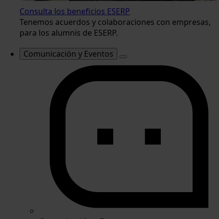
Consulta los beneficios ESERP
Tenemos acuerdos y colaboraciones con empresas,
para los alumnis de ESERP.
Comunicación y Eventos