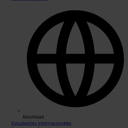
Movilidad
Estudiantes internacionales