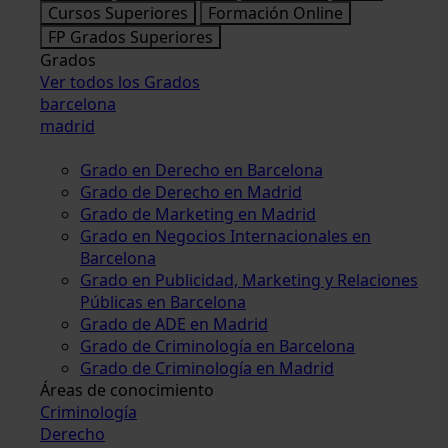
Cursos Superiores
Formación Online
FP Grados Superiores
Grados
Ver todos los Grados
barcelona
madrid
Grado en Derecho en Barcelona
Grado de Derecho en Madrid
Grado de Marketing en Madrid
Grado en Negocios Internacionales en
Barcelona
Grado en Publicidad, Marketing y Relaciones
Públicas en Barcelona
Grado de ADE en Madrid
Grado de Criminología en Barcelona
Grado de Criminología en Madrid
Áreas de conocimiento
Criminología
Derecho