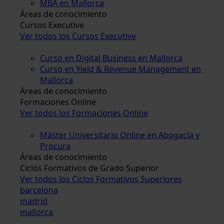
MBA en Mallorca
Áreas de conocimiento
Cursos Executive
Ver todos los Cursos Executive
Curso en Digital Business en Mallorca
Curso en Yield & Revenue Management en
Mallorca
Áreas de conocimiento
Formaciones Online
Ver todos los Formaciones Online
Máster Universitario Online en Abogacía y
Procura
Áreas de conocimiento
Ciclos Formativos de Grado Superior
Ver todos los Ciclos Formativos Superiores
barcelona
madrid
mallorca