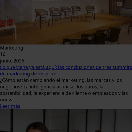
Marketing
16
junio, 2026
Lo que viene ya está aquí: las conclusiones de tres summits
de marketing de <eserp>
¿Cómo están cambiando el marketing, las marcas y los
negocios? La inteligencia artificial, los datos, la
sostenibilidad, la experiencia de cliente o empleados y las
nueva...
Leer más