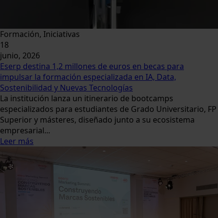
Formación, Iniciativas
18
junio, 2026
Eserp destina 1,2 millones de euros en becas para
impulsar la formación especializada en IA, Data,
Sostenibilidad y Nuevas Tecnologías
La institución lanza un itinerario de bootcamps
especializados para estudiantes de Grado Universitario, FP
Superior y másteres, diseñado junto a su ecosistema
empresarial...
Leer más