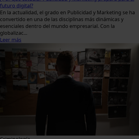
futuro digital?
En la actualidad, el grado en Publicidad y Marketing se ha
convertido en una de las disciplinas más dinámicas y
esenciales dentro del mundo empresarial. Con la
globalizac...
Leer más