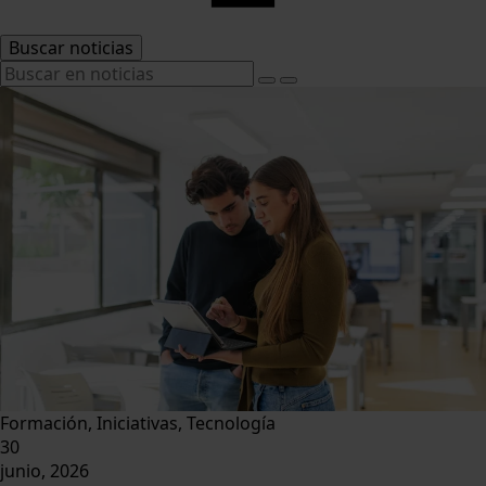
Buscar noticias
Formación, Iniciativas, Tecnología
30
junio, 2026