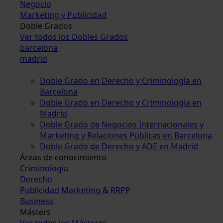
Negocio
Marketing y Publicidad
Doble Grados
Ver todos los Dobles Grados
barcelona
madrid
Doble Grado en Derecho y Criminología en
Barcelona
Doble Grado en Derecho y Criminología en
Madrid
Doble Grado de Negocios Internacionales y
Marketing y Relaciones Públicas en Barcelona
Doble Grado de Derecho y ADE en Madrid
Áreas de conocimiento
Criminología
Derecho
Publicidad Marketing & RRPP
Business
Másters
Ver todos los Másteres