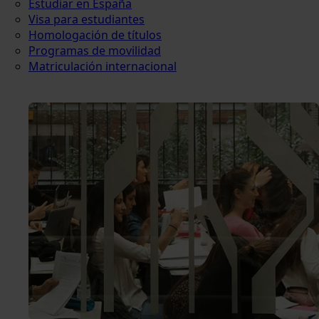
Estudiar en España
Visa para estudiantes
Homologación de títulos
Programas de movilidad
Matriculación internacional