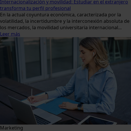
Internacionalización y movilidad: Estudiar en el extranjero
transforma tu perfil profesional
En la actual coyuntura económica, caracterizada por la
volatilidad, la incertidumbre y la interconexión absoluta de
los mercados, la movilidad universitaria internacional...
Leer más
Marketing