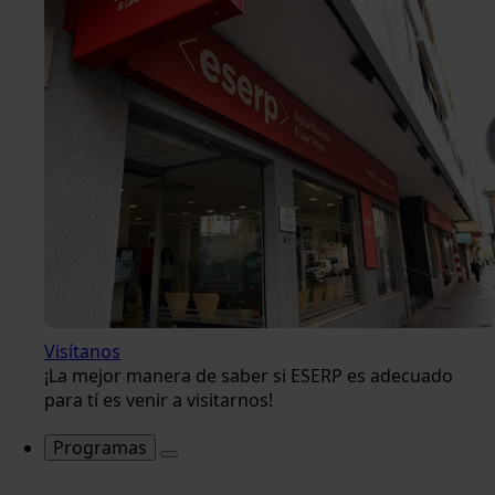
Visítanos
¡La mejor manera de saber si ESERP es adecuado
para tí es venir a visitarnos!
Programas