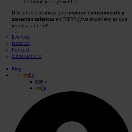
Comunicación y Eventos
Descubre iniciativas que
inspiran conocimiento y
conectan talentos
en ESERP. ¡Vive experiencias que
impulsan tu red!
Eventos
Noticias
Podcast
Observatorio
Blog
Es
En
Ca