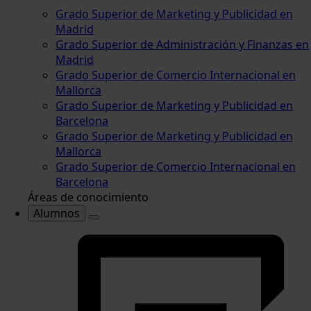
Grado Superior de Marketing y Publicidad en
Madrid
Grado Superior de Administración y Finanzas en
Madrid
Grado Superior de Comercio Internacional en
Mallorca
Grado Superior de Marketing y Publicidad en
Barcelona
Grado Superior de Marketing y Publicidad en
Mallorca
Grado Superior de Comercio Internacional en
Barcelona
Áreas de conocimiento
Alumnos