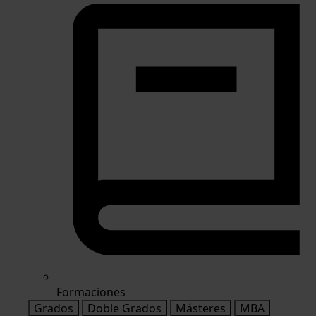
Formaciones
Grados
Doble Grados
Másteres
MBA