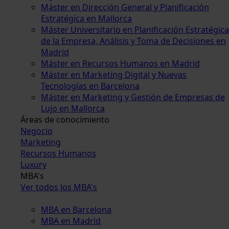
Máster en Dirección General y Planificación
Estratégica en Mallorca
Máster Universitario en Planificación Estratégica
de la Empresa, Análisis y Toma de Decisiones en
Madrid
Máster en Recursos Humanos en Madrid
Máster en Marketing Digital y Nuevas
Tecnologías en Barcelona
Máster en Marketing y Gestión de Empresas de
Lujo en Mallorca
Áreas de conocimiento
Negocio
Marketing
Recursos Humanos
Luxury
MBA's
Ver todos los MBA's
MBA en Barcelona
MBA en Madrid