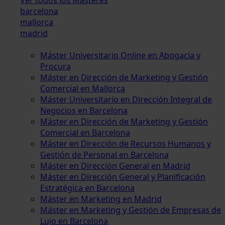
barcelona
mallorca
madrid
Máster Universitario Online en Abogacía y
Procura
Máster en Dirección de Marketing y Gestión
Comercial en Mallorca
Máster Universitario en Dirección Integral de
Negocios en Barcelona
Máster en Dirección de Marketing y Gestión
Comercial en Barcelona
Máster en Dirección de Recursos Humanos y
Gestión de Personal en Barcelona
Máster en Dirección General en Madrid
Máster en Dirección General y Planificación
Estratégica en Barcelona
Máster en Marketing en Madrid
Máster en Marketing y Gestión de Empresas de
Lujo en Barcelona