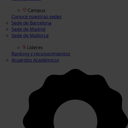
Campus
Conoce nuestras sedes
Sede de Barcelona
Sede de Madrid
Sede de Mallorca
Líderes
Ranking y reconocimientos
Acuerdos Académicos