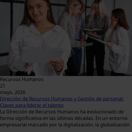
Recursos Humanos
21
mayo, 2026
Dirección de Recursos Humanos y Gestión de personal:
Claves para liderar el talento
La Dirección de Recursos Humanos ha evolucionado de
forma significativa en las últimas décadas. En un entorno
empresarial marcado por la digitalización, la globalización
...