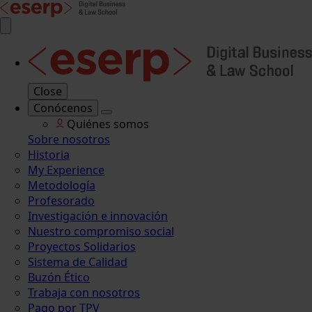
Close
Conócenos
Quiénes somos
Sobre nosotros
Historia
My Experience
Metodología
Profesorado
Investigación e innovación
Nuestro compromiso social
Proyectos Solidarios
Sistema de Calidad
Buzón Ético
Trabaja con nosotros
Pago por TPV