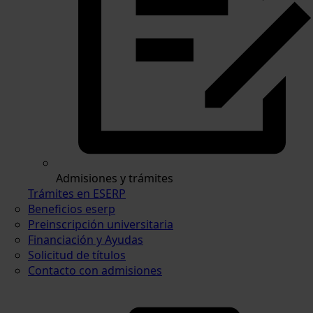
Admisiones y trámites
Trámites en ESERP
Beneficios eserp
Preinscripción universitaria
Financiación y Ayudas
Solicitud de títulos
Contacto con admisiones