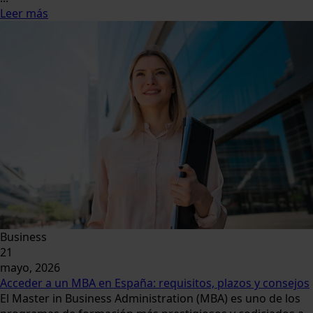
Leer más
Business
21
mayo, 2026
Acceder a un MBA en España: requisitos, plazos y consejos
El Master in Business Administration (MBA) es uno de los